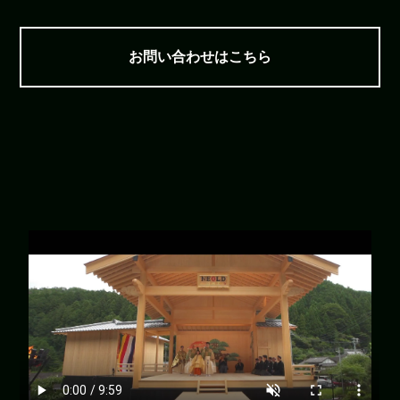
お問い合わせはこちら