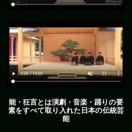
能・狂言とは演劇・音楽・踊りの要
素をすべて取り入れた日本の伝統芸
能