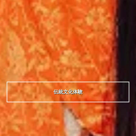
伝統文化体験