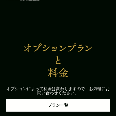
オプションによって料金は変わりますので、お気軽にお
問い合わせください。
プラン一覧