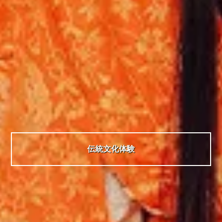
伝統文化体験