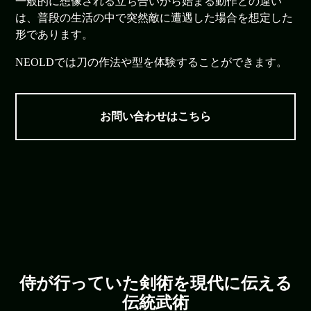
一般的に想像される立ち合いから始まる動作との違い
は、普段の生活の中で突然敵に遭遇した場合を想定した
形であります。
NEOLDでは刀の作法や型を体験することができます。
お問い合わせはこちら
侍が行っていた剣術を現代に伝える
伝統武術