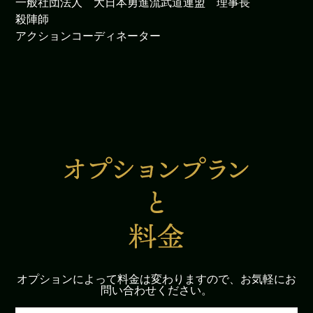
一般社団法人 大日本勇進流武道連盟 理事長
殺陣師
アクションコーディネーター
オプションによって料金は変わりますので、お気軽にお
問い合わせください。